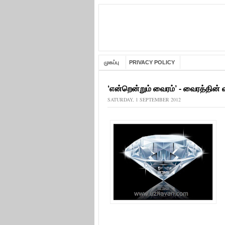
முகப்பு
PRIVACY POLICY
‘என்றென்றும் வைரம்’ - வைரத்தின்
SATURDAY, 1 SEPTEMBER 2012