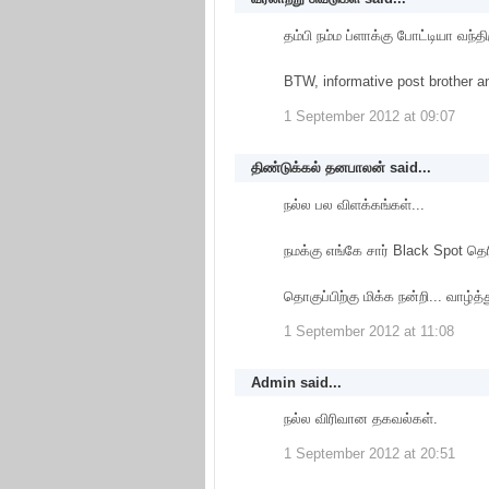
தம்பி நம்ம ப்ளாக்கு போட்டியா வந்
BTW, informative post brother a
1 September 2012 at 09:07
திண்டுக்கல் தனபாலன்
said...
நல்ல பல விளக்கங்கள்...
நமக்கு எங்கே சார் Black Spot தெ
தொகுப்பிற்கு மிக்க நன்றி... வாழ்த்த
1 September 2012 at 11:08
Admin
said...
நல்ல விரிவான தகவல்கள்.
1 September 2012 at 20:51